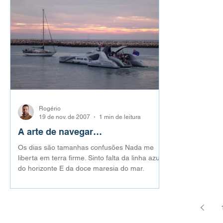
Rogério
19 de nov. de 2007
1 min de leitura
A arte de navegar…
Os dias são tamanhas confusões Nada me
liberta em terra firme. Sinto falta da linha azul
do horizonte E da doce maresia do mar.