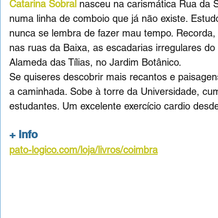
Catarina Sobral
nasceu na carismática Rua da S
numa linha de comboio que já não existe. Estud
nunca se lembra de fazer mau tempo. Recorda, 
nas ruas da Baixa, as escadarias irregulares do
Alameda das Tílias, no Jardim Botânico.
Se quiseres descobrir mais recantos e paisage
a caminhada. Sobe à torre da Universidade, cu
estudantes. Um excelente exercício cardio desde 
+ info
pato-logico.com/loja/livros/coimbra