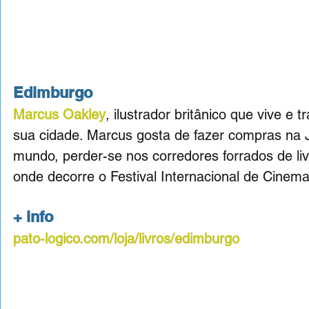
Edimburgo
Marcus Oakley
, ilustrador britânico que vive 
sua cidade. Marcus gosta de fazer compras na Jo
mundo, perder-se nos corredores forrados de liv
onde decorre o Festival Internacional de Cinem
+ info
pato-logico.com/loja/livros/edimburgo