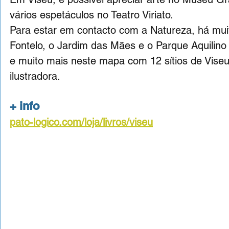
vários espetáculos no Teatro Viriato.
Para estar em contacto com a Natureza, há mui
Fontelo, o Jardim das Mães e o Parque Aquilino
e muito mais neste mapa com 12 sítios de Viseu, 
ilustradora. 
+ info
pato-logico.com/loja/livros/viseu