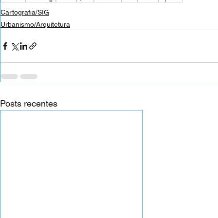
Cartografia/SIG
Urbanismo/Arquitetura
Posts recentes