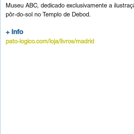
Museu ABC, dedicado exclusivamente a ilustraçã
pôr-do-sol no Templo de Debod.
+ info
pato-logico.com/loja/livros/madrid