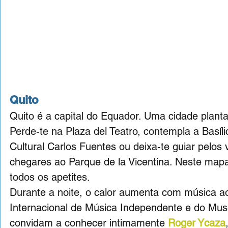
Quito
Quito é a capital do Equador. Uma cidade plantad
Perde-te na Plaza del Teatro, contempla a Basílic
Cultural Carlos Fuentes ou deixa-te guiar pelos
chegares ao Parque de la Vicentina. Neste mapa 
todos os apetites. 
Durante a noite, o calor aumenta com música ao
Internacional de Música Independente e do Mus
convidam a conhecer intimamente 
Roger Ycaza