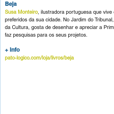
Beja
Susa Monteiro
, ilustradora portuguesa que vive
preferidos da sua cidade. No Jardim do Tribuna
da Cultura, gosta de desenhar e apreciar a Pri
faz pesquisas para os seus projetos.
+ info
pato-logico.com/loja/livros/beja