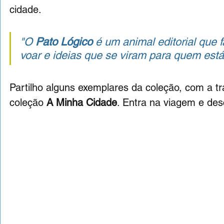
cidade.
"O 
Pato Lógico
 é um animal editorial que 
voar e ideias que se viram para quem está 
Partilho alguns exemplares da coleção, com a tra
coleção 
A Minha Cidade
. Entra na viagem e desc