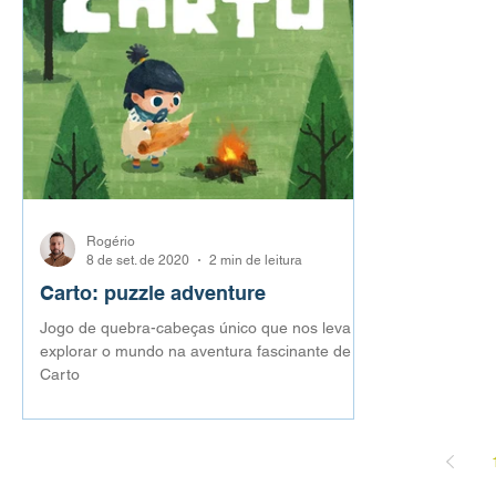
Rogério
8 de set. de 2020
2 min de leitura
Carto: puzzle adventure
Jogo de quebra-cabeças único que nos leva a
explorar o mundo na aventura fascinante de
Carto